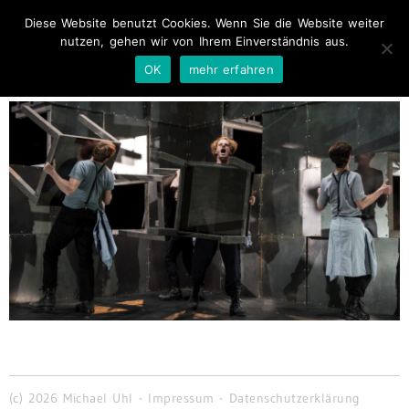
Diese Website benutzt Cookies. Wenn Sie die Website weiter
nutzen, gehen wir von Ihrem Einverständnis aus.
OK
mehr erfahren
(c) 2026 Michael Uhl -
Impressum
-
Datenschutzerklärung