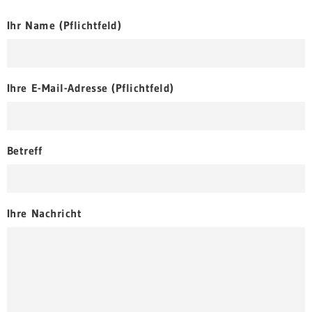
Ihr Name (Pflichtfeld)
Ihre E-Mail-Adresse (Pflichtfeld)
Betreff
Ihre Nachricht