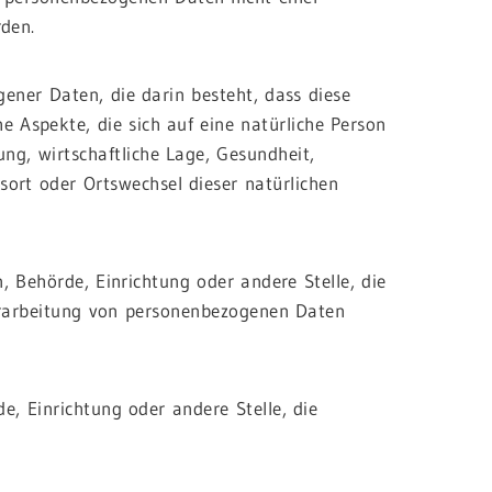
rden.
gener Daten, die darin besteht, dass diese
Aspekte, die sich auf eine natürliche Person
ng, wirtschaftliche Lage, Gesundheit,
tsort oder Ortswechsel dieser natürlichen
n, Behörde, Einrichtung oder andere Stelle, die
erarbeitung von personenbezogenen Daten
de, Einrichtung oder andere Stelle, die