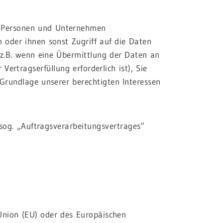
n Personen und Unternehmen
n oder ihnen sonst Zugriff auf die Daten
 (z.B. wenn eine Übermittlung der Daten an
 Vertragserfüllung erforderlich ist), Sie
f Grundlage unserer berechtigten Interessen
sog. „Auftragsverarbeitungsvertrages“
 Union (EU) oder des Europäischen