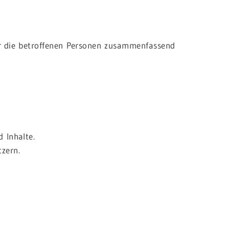
r die betroffenen Personen zusammenfassend
 Inhalte.
zern.