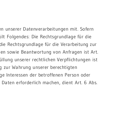
n unserer Datenverarbeitungen mit. Sofern
ilt Folgendes: Die Rechtsgrundlage für die
 die Rechtsgrundlage für die Verarbeitung zur
en sowie Beantwortung von Anfragen ist Art.
üllung unserer rechtlichen Verpflichtungen ist
ng zur Wahrung unserer berechtigten
tige Interessen der betroffenen Person oder
Daten erforderlich machen, dient Art. 6 Abs.