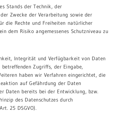
es Stands der Technik, der
der Zwecke der Verarbeitung sowie der
ür die Rechte und Freiheiten natürlicher
ein dem Risiko angemessenes Schutzniveau zu
keit, Integrität und Verfügbarkeit von Daten
betreffenden Zugriffs, der Eingabe,
eiteren haben wir Verfahren eingerichtet, die
eaktion auf Gefährdung der Daten
r Daten bereits bei der Entwicklung, bzw.
rinzip des Datenschutzes durch
(Art. 25 DSGVO).