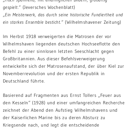
gespielt.“
(Jeversches Wochenblatt)
„Ein Meisterwerk, das durch seine historische Fundiertheit und
ein starkes Ensemble besticht.“
(Wilhelmshavener Zeitung)
Im Herbst 1918 verweigerten die Matrosen der vor
Wilhelmshaven liegenden deutschen Hochseeflotte den
Befehl zu einer sinnlosen letzten Seeschlacht gegen
Großbritannien. Aus dieser Befehlsverweigerung
entwickelte sich der Matrosenaufstand, der über Kiel zur
Novemberrevolution und der ersten Republik in
Deutschland führte.
Basierend auf Fragmenten aus Ernst Tollers „Feuer aus
den Kesseln“ (1928) und einer umfangreichen Recherche
zeichnet der Abend den Aufstieg Wilhelmshavens und
der Kaiserlichen Marine bis zu deren Absturz zu
Kriegsende nach, und legt die entscheidende