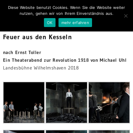
Diese Website benutzt Cookies. Wenn Sie die Website weiter
nutzen, gehen wir von Ihrem Einverständnis aus.
OK
mehr erfahren
Feuer aus den Kesseln
nach Ernst Toller
Ein Theaterabend zur Revolution 1918 von Michael Uhl
Landesbühne Wilhelmshaven 2018