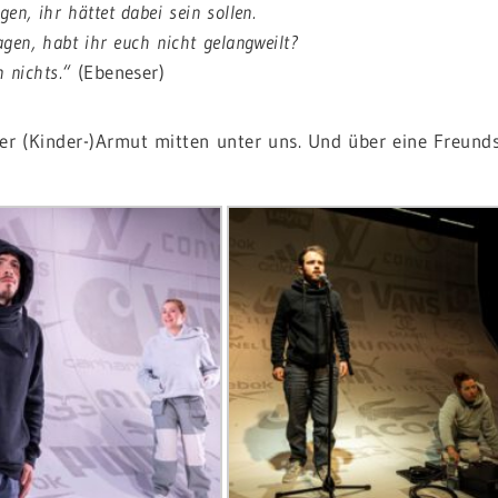
gen, ihr hättet dabei sein sollen.
agen, habt ihr euch nicht gelangweilt?
 nichts.“
(Ebeneser)
er (Kinder-)Armut mitten unter uns. Und über eine Freunds