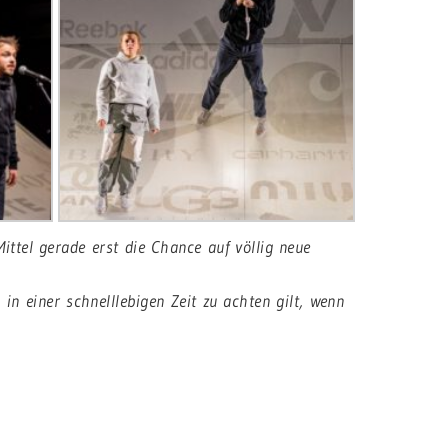
ittel gerade erst die Chance auf völlig neue
 in einer schnelllebigen Zeit zu achten gilt, wenn