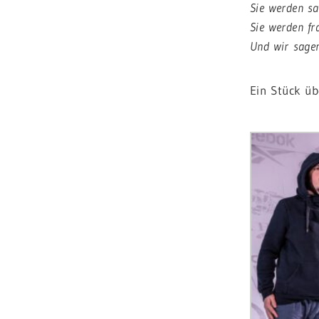
Sie werden sa
Sie werden fr
Und wir sagen
Ein Stück üb