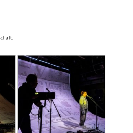
chaft.