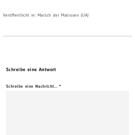
Veröffentlicht in:
Marsch der Matrosen (UA)
Schreibe eine Antwort
Schreibe eine Nachricht...
*