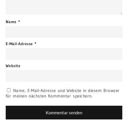
Name
*
E-Mail-Adresse
*
Website
Name, E-Mail-Adresse und Website in diesem Browser
für meinen nächsten Kommentar speichern.