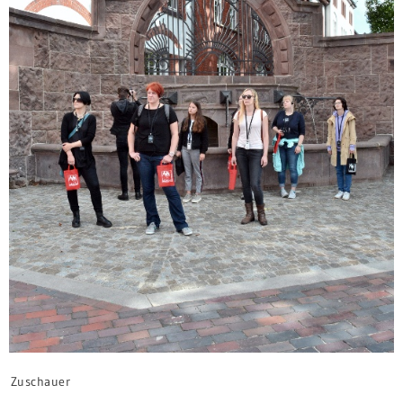
Zuschauer