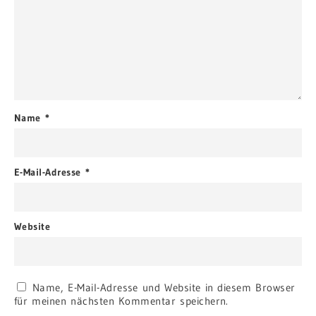
Name
*
E-Mail-Adresse
*
Website
Name, E-Mail-Adresse und Website in diesem Browser
für meinen nächsten Kommentar speichern.