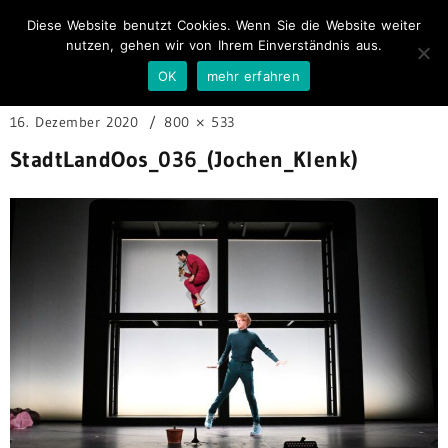
Diese Website benutzt Cookies. Wenn Sie die Website weiter
nutzen, gehen wir von Ihrem Einverständnis aus.
OK
mehr erfahren
16. Dezember 2020
800 × 533
StadtLandOos_036_(Jochen_Klenk)