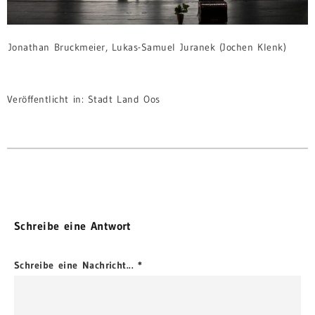
Jonathan Bruckmeier, Lukas-Samuel Juranek (Jochen Klenk)
Veröffentlicht in:
Stadt Land Oos
Schreibe eine Antwort
Schreibe eine Nachricht...
*