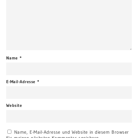
Name
*
E-Mail-Adresse
*
Website
Name, E-Mail-Adresse und Website in diesem Browser
für meinen nächsten Kommentar speichern.