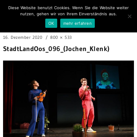
Diese Website benutzt Cookies. Wenn Sie die Website weiter
nutzen, gehen wir von Ihrem Einverständnis aus.
OK
mehr erfahren
16. Dezember 2020
800 × 533
StadtLandOos_096_(Jochen_Klenk)