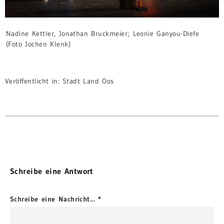
Nadine Kettler, Jonathan Bruckmeier; Leonie Ganyou-Diefe
(Foto Jochen Klenk)
Veröffentlicht in:
Stadt Land Oos
Schreibe eine Antwort
Schreibe eine Nachricht...
*