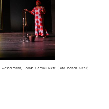
h Wesselmann, Leonie Ganyou-Diefe (Foto Jochen Klenk)