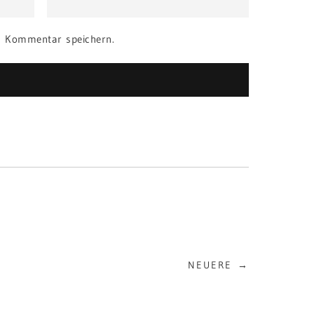
n Kommentar speichern.
NEUERE →