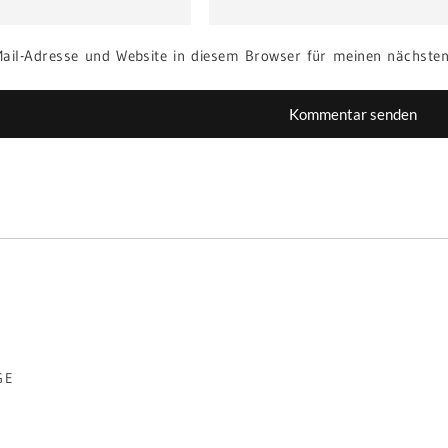
ail-Adresse und Website in diesem Browser für meinen nächste
GE