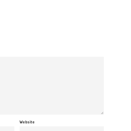
Website