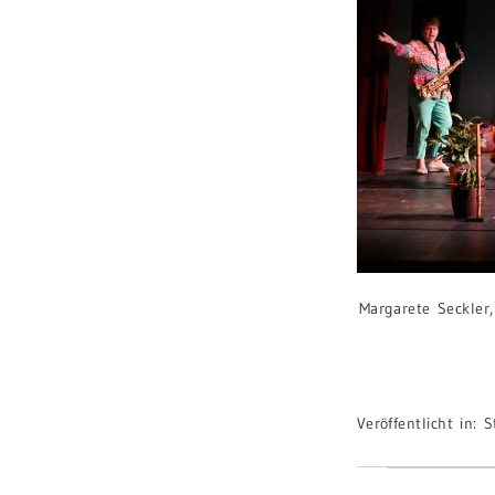
Margarete Seckler
Veröffentlicht in:
S